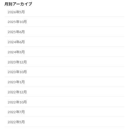
月別アーカイブ
2026年5月
2025年10月
2025年6月
2024年6月
2024年3月
2023年12月
2023年10月
2023年1月
2022年12月
2022年10月
2022年7月
2022年5月