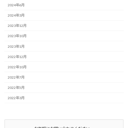
2024年6月
2024年3月
2023年12月
2023年10月
2023年1月
2022年12月
2022年10月
2022年7月
2022年5月
2022年3月