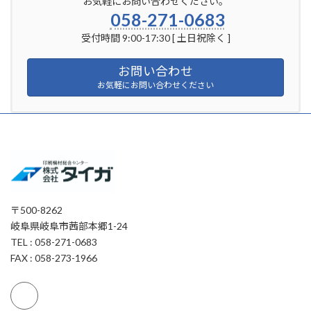
お気軽にお問い合わせください。
058-271-0683
受付時間 9:00-17:30 [ 土日祝除く ]
お問い合わせ
お気軽にお問い合わせください
〒500-8262
岐阜県岐阜市茜部本郷1-24
TEL : 058-271-0683
FAX : 058-273-1966