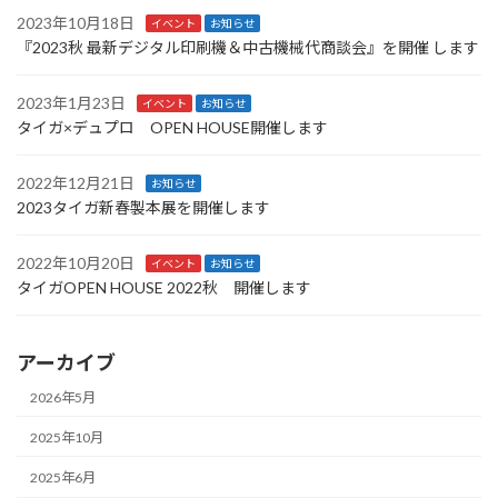
2023年10月18日
イベント
お知らせ
『2023秋 最新デジタル印刷機＆中古機械代商談会』を開催 します
2023年1月23日
イベント
お知らせ
タイガ×デュプロ OPEN HOUSE開催します
2022年12月21日
お知らせ
2023タイガ新春製本展を開催します
2022年10月20日
イベント
お知らせ
タイガOPEN HOUSE 2022秋 開催します
アーカイブ
2026年5月
2025年10月
2025年6月