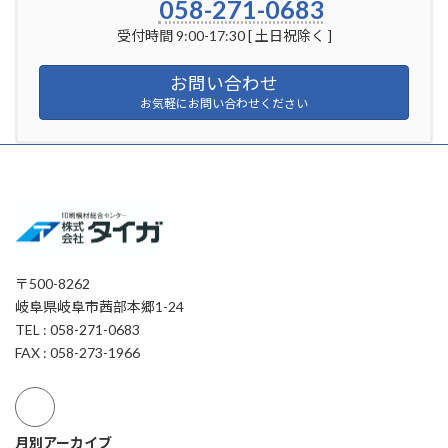
058-271-0683
受付時間 9:00-17:30 [ 土日祝除く ]
お問い合わせ
お気軽にお問い合わせください
〒500-8262
岐阜県岐阜市茜部本郷1-24
TEL : 058-271-0683
FAX : 058-273-1966
月別アーカイブ