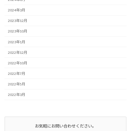
2024年3月
2023年12月
2023年10月
2023年1月
2022年12月
2022年10月
2022年7月
2022年5月
2022年3月
お気軽にお問い合わせください。