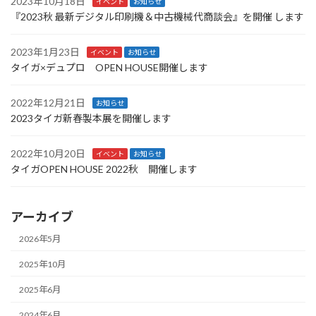
2023年10月18日
イベント
お知らせ
『2023秋 最新デジタル印刷機＆中古機械代商談会』を開催 します
2023年1月23日
イベント
お知らせ
タイガ×デュプロ OPEN HOUSE開催します
2022年12月21日
お知らせ
2023タイガ新春製本展を開催します
2022年10月20日
イベント
お知らせ
タイガOPEN HOUSE 2022秋 開催します
アーカイブ
2026年5月
2025年10月
2025年6月
2024年6月