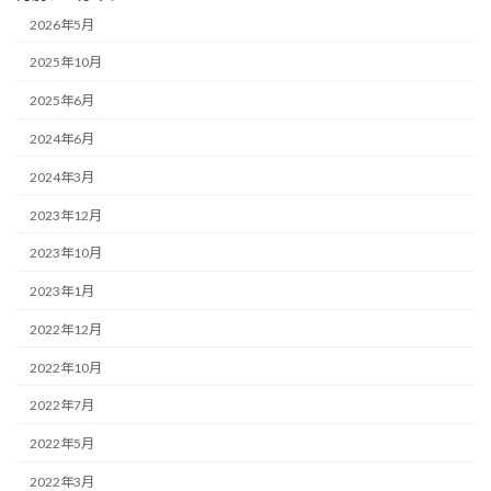
2026年5月
2025年10月
2025年6月
2024年6月
2024年3月
2023年12月
2023年10月
2023年1月
2022年12月
2022年10月
2022年7月
2022年5月
2022年3月