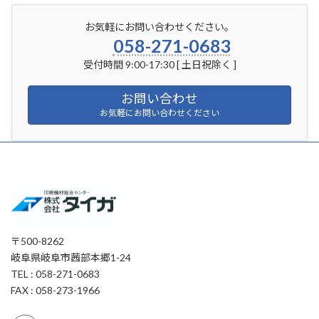
お気軽にお問い合わせください。
058-271-0683
受付時間 9:00-17:30 [ 土日祝除く ]
お問い合わせ
お気軽にお問い合わせください
〒500-8262
岐阜県岐阜市茜部本郷1-24
TEL : 058-271-0683
FAX : 058-273-1966