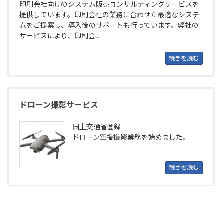
印刷会社向けのシステム販売コンサルティングサービスを
提供しています。印刷会社の業務に合わせた最適なシステ
ムをご提案し、導入後のサポートも行っています。弊社の
サービスにより、印刷会...
続きを読む
ドローン撮影サービス
国土交通省登録
ドローン空撮撮影業務を始めました。
続きを読む