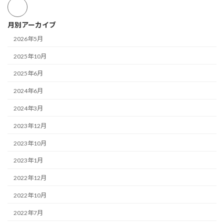
月別アーカイブ
2026年5月
2025年10月
2025年6月
2024年6月
2024年3月
2023年12月
2023年10月
2023年1月
2022年12月
2022年10月
2022年7月