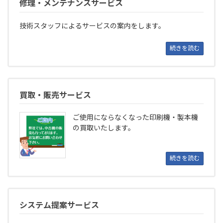
修理・メンテナンスサービス
技術スタッフによるサービスの案内をします。
続きを読む
買取・販売サービス
ご使用にならなくなった印刷機・製本機
の買取いたします。
続きを読む
システム提案サービス