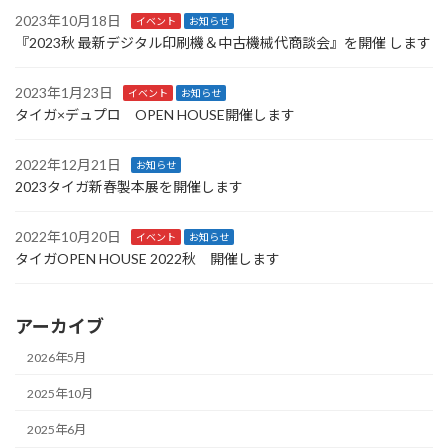
2023年10月18日
イベント
お知らせ
『2023秋 最新デジタル印刷機＆中古機械代商談会』を開催 します
2023年1月23日
イベント
お知らせ
タイガ×デュプロ OPEN HOUSE開催します
2022年12月21日
お知らせ
2023タイガ新春製本展を開催します
2022年10月20日
イベント
お知らせ
タイガOPEN HOUSE 2022秋 開催します
アーカイブ
2026年5月
2025年10月
2025年6月