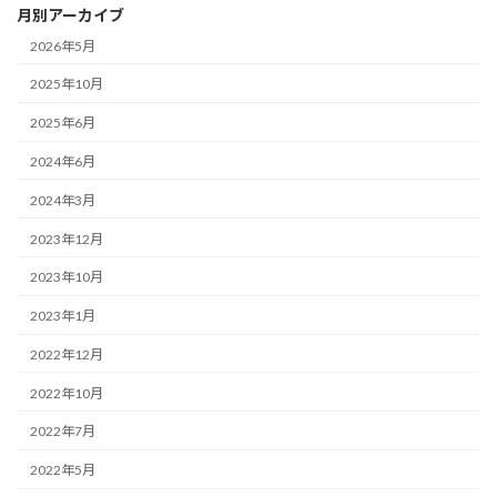
月別アーカイブ
2026年5月
2025年10月
2025年6月
2024年6月
2024年3月
2023年12月
2023年10月
2023年1月
2022年12月
2022年10月
2022年7月
2022年5月