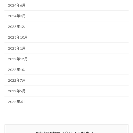
2024年6月
2024年3月
2023年12月
2023年10月
2023年1月
2022年12月
2022年10月
2022年7月
2022年5月
2022年3月