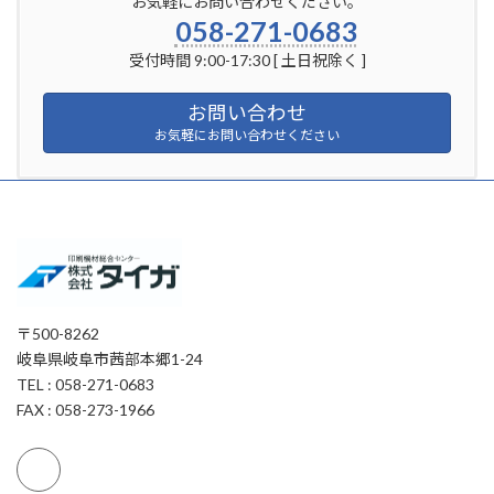
お気軽にお問い合わせください。
058-271-0683
受付時間 9:00-17:30 [ 土日祝除く ]
お問い合わせ
お気軽にお問い合わせください
〒500-8262
岐阜県岐阜市茜部本郷1-24
TEL : 058-271-0683
FAX : 058-273-1966